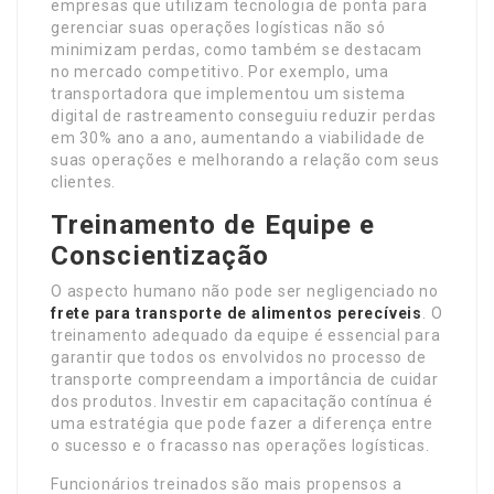
empresas que utilizam tecnologia de ponta para
gerenciar suas operações logísticas não só
minimizam perdas, como também se destacam
no mercado competitivo. Por exemplo, uma
transportadora que implementou um sistema
digital de rastreamento conseguiu reduzir perdas
em 30% ano a ano, aumentando a viabilidade de
suas operações e melhorando a relação com seus
clientes.
Treinamento de Equipe e
Conscientização
O aspecto humano não pode ser negligenciado no
frete para transporte de alimentos perecíveis
. O
treinamento adequado da equipe é essencial para
garantir que todos os envolvidos no processo de
transporte compreendam a importância de cuidar
dos produtos. Investir em capacitação contínua é
uma estratégia que pode fazer a diferença entre
o sucesso e o fracasso nas operações logísticas.
Funcionários treinados são mais propensos a