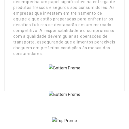
desempenha um papel significativo na entrega de
produtos frescos e seguros aos consumidores. As
empresas que investem em treinamento de
equipe e que estão preparadas para enfrentar os
desafios futuros se destacarão em um mercado
competitivo. A responsabilidade e o compromisso
com a qualidade devem guiar as operações de
transporte, assegurando que alimentos perecíveis
cheguem em perfeitas condições às mesas dos
consumidores.