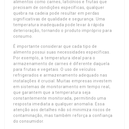
alimentos como carnes, laticínios e frutas que
precisam de condições específicas, qualquer
quebra na cadeia pode resultar em perdas
significativas de qualidade e segurança. Uma
temperatura inadequada pode levar à rápida
deterioração, tornando o produto impróprio para
consumo.
É importante considerar que cada tipo de
alimento possui suas necessidades específicas.
Por exemplo, a temperatura ideal para o
armazenamento de carnes é diferente daquela
para frutas e vegetais. O uso de veículos
refrigerados e armazenamento adequado nas
instalações é crucial. Muitas empresas investem
em sistemas de monitoramento em tempo real,
que garantem que a temperatura seja
constantemente monitorada, permitindo uma
resposta imediata a qualquer anomalia. Essa
atenção aos detalhes não só minimiza riscos de
contaminação, mas também reforça a confiança
do consumidor.