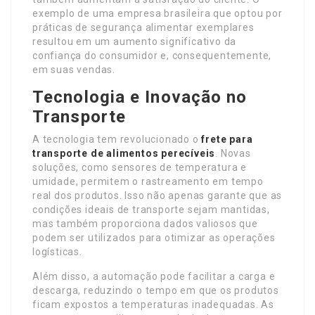
exemplo de uma empresa brasileira que optou por
práticas de segurança alimentar exemplares
resultou em um aumento significativo da
confiança do consumidor e, consequentemente,
em suas vendas.
Tecnologia e Inovação no
Transporte
A tecnologia tem revolucionado o
frete para
transporte de alimentos perecíveis
. Novas
soluções, como sensores de temperatura e
umidade, permitem o rastreamento em tempo
real dos produtos. Isso não apenas garante que as
condições ideais de transporte sejam mantidas,
mas também proporciona dados valiosos que
podem ser utilizados para otimizar as operações
logísticas.
Além disso, a automação pode facilitar a carga e
descarga, reduzindo o tempo em que os produtos
ficam expostos a temperaturas inadequadas. As