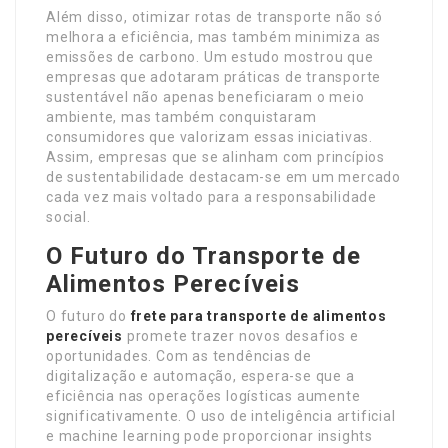
Além disso, otimizar rotas de transporte não só
melhora a eficiência, mas também minimiza as
emissões de carbono. Um estudo mostrou que
empresas que adotaram práticas de transporte
sustentável não apenas beneficiaram o meio
ambiente, mas também conquistaram
consumidores que valorizam essas iniciativas.
Assim, empresas que se alinham com princípios
de sustentabilidade destacam-se em um mercado
cada vez mais voltado para a responsabilidade
social.
O Futuro do Transporte de
Alimentos Perecíveis
O futuro do
frete para transporte de alimentos
perecíveis
promete trazer novos desafios e
oportunidades. Com as tendências de
digitalização e automação, espera-se que a
eficiência nas operações logísticas aumente
significativamente. O uso de inteligência artificial
e machine learning pode proporcionar insights