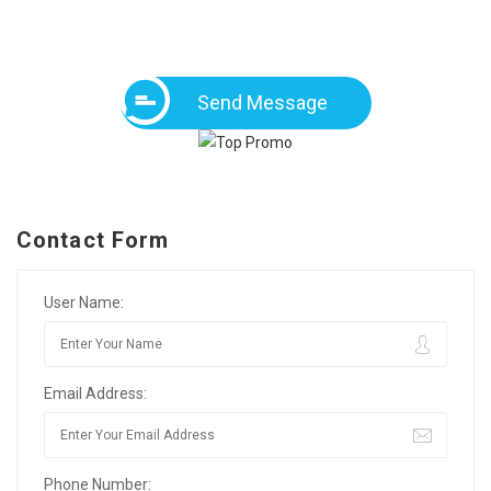
Send Message
Contact Form
User Name:
Email Address:
Phone Number: