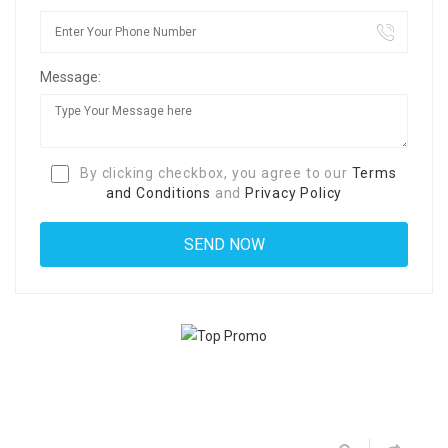
Message:
By clicking checkbox, you agree to our
Terms
and Conditions
and
Privacy Policy