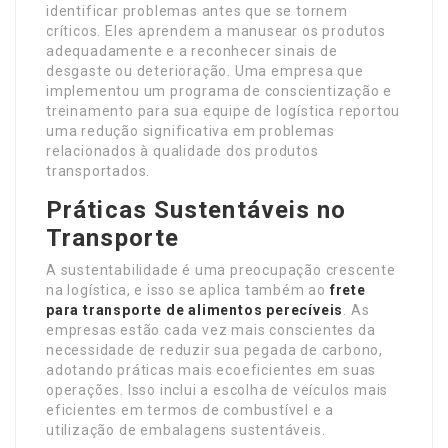
identificar problemas antes que se tornem
críticos. Eles aprendem a manusear os produtos
adequadamente e a reconhecer sinais de
desgaste ou deterioração. Uma empresa que
implementou um programa de conscientização e
treinamento para sua equipe de logística reportou
uma redução significativa em problemas
relacionados à qualidade dos produtos
transportados.
Práticas Sustentáveis no
Transporte
A sustentabilidade é uma preocupação crescente
na logística, e isso se aplica também ao
frete
para transporte de alimentos perecíveis
. As
empresas estão cada vez mais conscientes da
necessidade de reduzir sua pegada de carbono,
adotando práticas mais ecoeficientes em suas
operações. Isso inclui a escolha de veículos mais
eficientes em termos de combustível e a
utilização de embalagens sustentáveis.