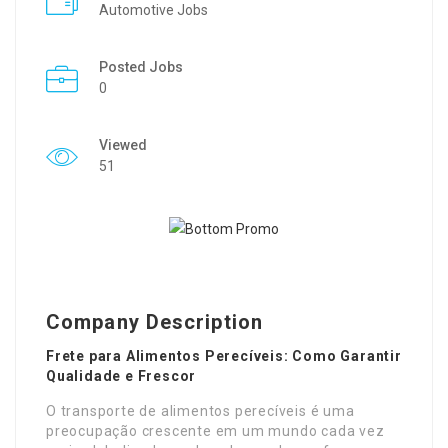
Automotive Jobs
Posted Jobs
0
Viewed
51
Company Description
Frete para Alimentos Perecíveis: Como Garantir
Qualidade e Frescor
O transporte de alimentos perecíveis é uma
preocupação crescente em um mundo cada vez