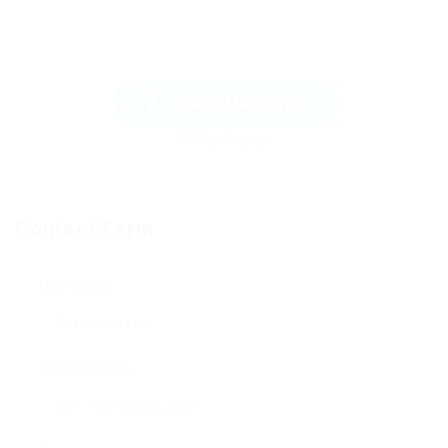
Send Message
Contact Form
User Name:
Email Address: